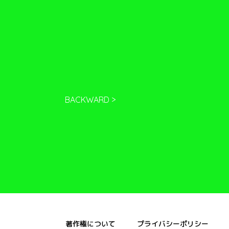
BACKWARD >
著作権について
プライバシーポリシー