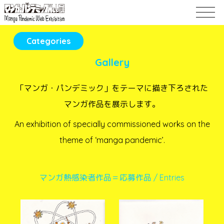
Categories
Gallery
「マンガ・パンデミック」をテーマに描き下ろされた
マンガ作品を展示します。
An exhibition of specially commissioned works on the
theme of ‘manga pandemic’.
マンガ熱感染者作品＝応募作品 / Entries