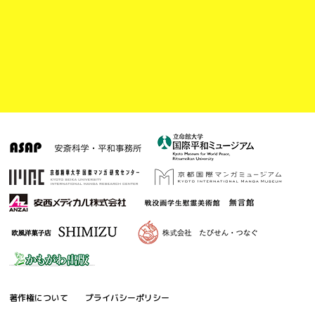
著作権について
プライバシーポリシー