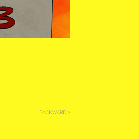
BACKWARD >